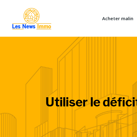
Acheter malin
Utiliser le défic