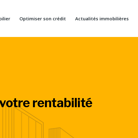
ilier
Optimiser son crédit
Actualités immobilières
 votre rentabilité