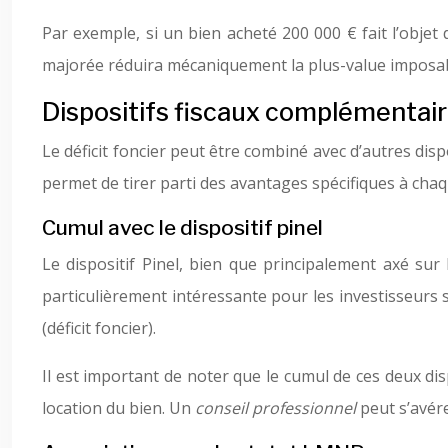
Par exemple, si un bien acheté 200 000 € fait l’objet 
majorée réduira mécaniquement la plus-value imposab
Dispositifs fiscaux complémentaire
Le déficit foncier peut être combiné avec d’autres dis
permet de tirer parti des avantages spécifiques à chaq
Cumul avec le dispositif pinel
Le dispositif Pinel, bien que principalement axé sur 
particulièrement intéressante pour les investisseurs s
(déficit foncier).
Il est important de noter que le cumul de ces deux di
location du bien. Un
conseil professionnel
peut s’avére