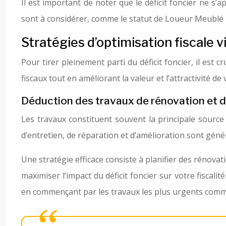
Il est important de noter que le déficit foncier ne s’
sont à considérer, comme le statut de Loueur Meublé
Stratégies d’optimisation fiscale vi
Pour tirer pleinement parti du déficit foncier, il est
fiscaux tout en améliorant la valeur et l’attractivité de 
Déduction des travaux de rénovation et d
Les travaux constituent souvent la principale source d
d’entretien, de réparation et d’amélioration sont gén
Une stratégie efficace consiste à planifier des rénov
maximiser l’impact du déficit foncier sur votre fisca
en commençant par les travaux les plus urgents comme 