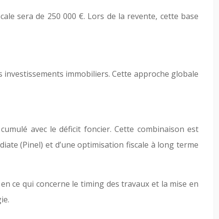
scale sera de 250 000 €. Lors de la revente, cette base
vos investissements immobiliers. Cette approche globale
 cumulé avec le déficit foncier. Cette combinaison est
iate (Pinel) et d’une optimisation fiscale à long terme
en ce qui concerne le timing des travaux et la mise en
ie.