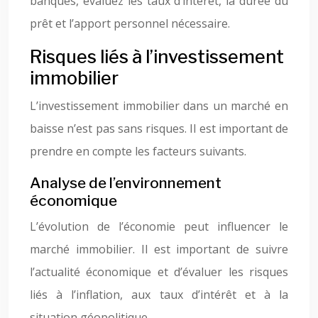
banques, évaluez les taux d’intérêt, la durée du
prêt et l’apport personnel nécessaire.
Risques liés à l’investissement
immobilier
L’investissement immobilier dans un marché en
baisse n’est pas sans risques. Il est important de
prendre en compte les facteurs suivants.
Analyse de l’environnement
économique
L’évolution de l’économie peut influencer le
marché immobilier. Il est important de suivre
l’actualité économique et d’évaluer les risques
liés à l’inflation, aux taux d’intérêt et à la
situation géopolitique.