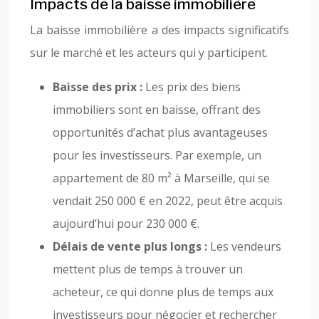
Impacts de la baisse immobilière
La baisse immobilière a des impacts significatifs
sur le marché et les acteurs qui y participent.
Baisse des prix :
Les prix des biens
immobiliers sont en baisse, offrant des
opportunités d’achat plus avantageuses
pour les investisseurs. Par exemple, un
appartement de 80 m² à Marseille, qui se
vendait 250 000 € en 2022, peut être acquis
aujourd’hui pour 230 000 €.
Délais de vente plus longs :
Les vendeurs
mettent plus de temps à trouver un
acheteur, ce qui donne plus de temps aux
investisseurs pour négocier et rechercher