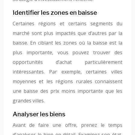
Identifier les zones en baisse
Certaines régions et certains segments du
marché sont plus impactés que d’autres par la
baisse. En ciblant les zones où la baisse est la
plus importante, vous pouvez trouver des
opportunités d’achat particulièrement
intéressantes. Par exemple, certaines villes
moyennes et les régions rurales connaissent
une baisse des prix moins importante que les
grandes villes.
Analyser les biens
Avant de faire une offre, prenez le temps
d’analyser le bien en détail. Examinez son état,