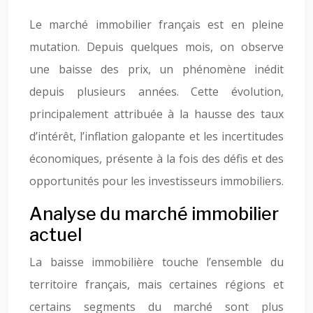
Le marché immobilier français est en pleine
mutation. Depuis quelques mois, on observe
une baisse des prix, un phénomène inédit
depuis plusieurs années. Cette évolution,
principalement attribuée à la hausse des taux
d’intérêt, l’inflation galopante et les incertitudes
économiques, présente à la fois des défis et des
opportunités pour les investisseurs immobiliers.
Analyse du marché immobilier
actuel
La baisse immobilière touche l’ensemble du
territoire français, mais certaines régions et
certains segments du marché sont plus