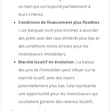
un bien qui correspond parfaitement à
leurs critères.
Conditions de financement plus flexibles
:
Les banques sont plus enclines à accorder
des prêts avec des taux d’intérêt plus bas et
des conditions moins strictes pour les
investisseurs immobiliers.
Marché locatif en évolution :
La baisse
des prix de l’immobilier peut influer sur le
marché locatif, avec des loyers
potentiellement plus bas. Cela représente
une opportunité pour les investisseurs qui
souhaitent générer des revenus locatifs.