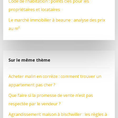
Code de l’habitation : points clés pour les
propriétaires et locataires
Le marché immobilier à beaune : analyse des prix
au m²
Sur le même thème
Acheter malin en corrèze : comment trouver un
appartement pas cher ?
Que faire si la promesse de vente n’est pas
respectée par le vendeur ?
Agrandissement maison à bischwiller : les règles à