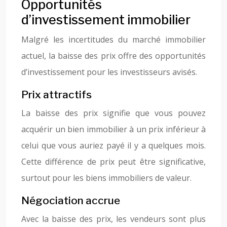
Opportunités
d’investissement immobilier
Malgré les incertitudes du marché immobilier
actuel, la baisse des prix offre des opportunités
d’investissement pour les investisseurs avisés.
Prix attractifs
La baisse des prix signifie que vous pouvez
acquérir un bien immobilier à un prix inférieur à
celui que vous auriez payé il y a quelques mois.
Cette différence de prix peut être significative,
surtout pour les biens immobiliers de valeur.
Négociation accrue
Avec la baisse des prix, les vendeurs sont plus