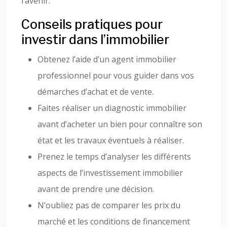
l’avenir.
Conseils pratiques pour
investir dans l’immobilier
Obtenez l’aide d’un agent immobilier
professionnel pour vous guider dans vos
démarches d’achat et de vente.
Faites réaliser un diagnostic immobilier
avant d’acheter un bien pour connaître son
état et les travaux éventuels à réaliser.
Prenez le temps d’analyser les différents
aspects de l’investissement immobilier
avant de prendre une décision.
N’oubliez pas de comparer les prix du
marché et les conditions de financement