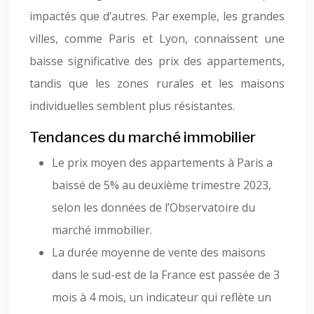
impactés que d’autres. Par exemple, les grandes
villes, comme Paris et Lyon, connaissent une
baisse significative des prix des appartements,
tandis que les zones rurales et les maisons
individuelles semblent plus résistantes.
Tendances du marché immobilier
Le prix moyen des appartements à Paris a
baissé de 5% au deuxième trimestre 2023,
selon les données de l’Observatoire du
marché immobilier.
La durée moyenne de vente des maisons
dans le sud-est de la France est passée de 3
mois à 4 mois, un indicateur qui reflète un