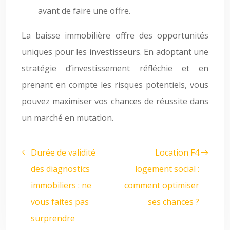
avant de faire une offre.
La baisse immobilière offre des opportunités
uniques pour les investisseurs. En adoptant une
stratégie d’investissement réfléchie et en
prenant en compte les risques potentiels, vous
pouvez maximiser vos chances de réussite dans
un marché en mutation.
Durée de validité
Location F4
des diagnostics
logement social :
immobiliers : ne
comment optimiser
vous faites pas
ses chances ?
surprendre