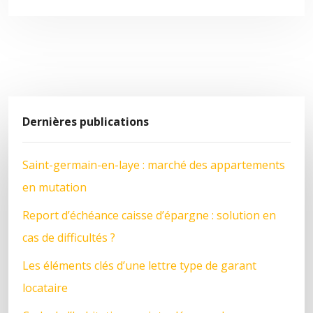
Dernières publications
Saint-germain-en-laye : marché des appartements
en mutation
Report d’échéance caisse d’épargne : solution en
cas de difficultés ?
Les éléments clés d’une lettre type de garant
locataire