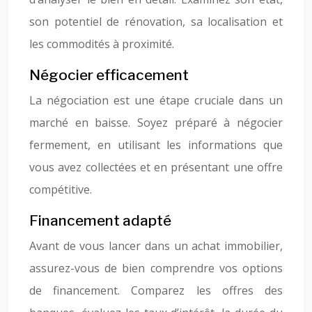
son potentiel de rénovation, sa localisation et
les commodités à proximité.
Négocier efficacement
La négociation est une étape cruciale dans un
marché en baisse. Soyez préparé à négocier
fermement, en utilisant les informations que
vous avez collectées et en présentant une offre
compétitive.
Financement adapté
Avant de vous lancer dans un achat immobilier,
assurez-vous de bien comprendre vos options
de financement. Comparez les offres des