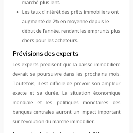
marché plus lent.
Les taux d’intérêt des prêts immobiliers ont
augmenté de 2% en moyenne depuis le
début de l’année, rendant les emprunts plus
chers pour les acheteurs.
Prévisions des experts
Les experts prédisent que la baisse immobilière
devrait se poursuivre dans les prochains mois.
Toutefois, il est difficile de prévoir son ampleur
exacte et sa durée. La situation économique
mondiale et les politiques monétaires des
banques centrales auront un impact important
sur l’évolution du marché immobilier.