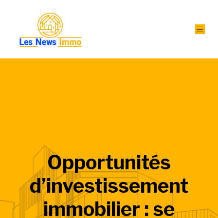
Opportunités
d’investissement
immobilier : se