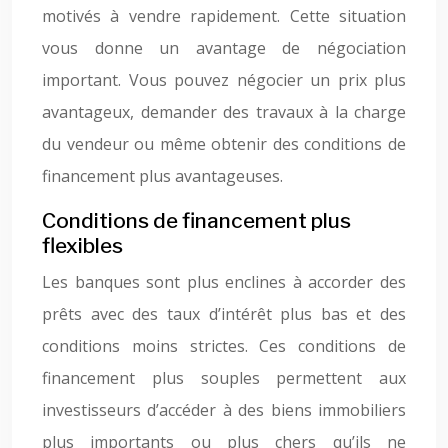
motivés à vendre rapidement. Cette situation
vous donne un avantage de négociation
important. Vous pouvez négocier un prix plus
avantageux, demander des travaux à la charge
du vendeur ou même obtenir des conditions de
financement plus avantageuses.
Conditions de financement plus
flexibles
Les banques sont plus enclines à accorder des
prêts avec des taux d’intérêt plus bas et des
conditions moins strictes. Ces conditions de
financement plus souples permettent aux
investisseurs d’accéder à des biens immobiliers
plus importants ou plus chers qu’ils ne