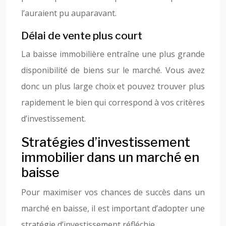
l’auraient pu auparavant.
Délai de vente plus court
La baisse immobilière entraîne une plus grande
disponibilité de biens sur le marché. Vous avez
donc un plus large choix et pouvez trouver plus
rapidement le bien qui correspond à vos critères
d’investissement.
Stratégies d’investissement
immobilier dans un marché en
baisse
Pour maximiser vos chances de succès dans un
marché en baisse, il est important d’adopter une
stratégie d’investissement réfléchie.