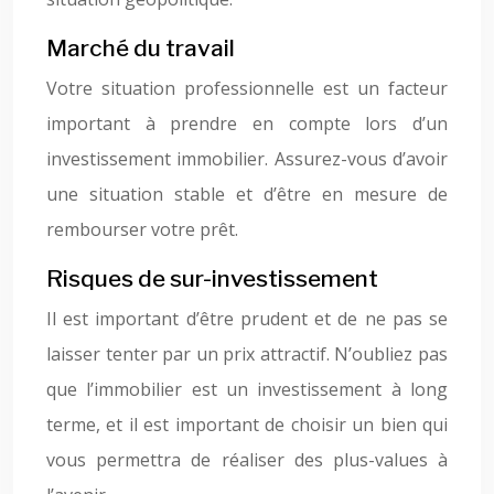
Marché du travail
Votre situation professionnelle est un facteur
important à prendre en compte lors d’un
investissement immobilier. Assurez-vous d’avoir
une situation stable et d’être en mesure de
rembourser votre prêt.
Risques de sur-investissement
Il est important d’être prudent et de ne pas se
laisser tenter par un prix attractif. N’oubliez pas
que l’immobilier est un investissement à long
terme, et il est important de choisir un bien qui
vous permettra de réaliser des plus-values à