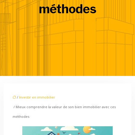
méthodes
/
Investir en immobilier
/ Mieux comprendre la valeur de son bien immobilier avec ces
méthodes