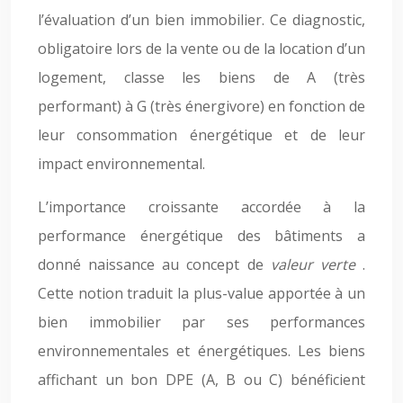
l’évaluation d’un bien immobilier. Ce diagnostic,
obligatoire lors de la vente ou de la location d’un
logement, classe les biens de A (très
performant) à G (très énergivore) en fonction de
leur consommation énergétique et de leur
impact environnemental.
L’importance croissante accordée à la
performance énergétique des bâtiments a
donné naissance au concept de
valeur verte
.
Cette notion traduit la plus-value apportée à un
bien immobilier par ses performances
environnementales et énergétiques. Les biens
affichant un bon DPE (A, B ou C) bénéficient