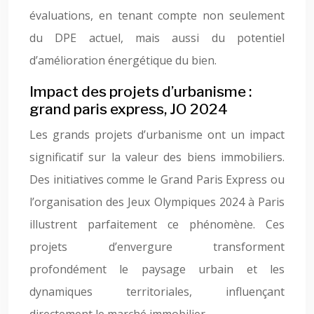
évaluations, en tenant compte non seulement
du DPE actuel, mais aussi du potentiel
d’amélioration énergétique du bien.
Impact des projets d’urbanisme :
grand paris express, JO 2024
Les grands projets d’urbanisme ont un impact
significatif sur la valeur des biens immobiliers.
Des initiatives comme le Grand Paris Express ou
l’organisation des Jeux Olympiques 2024 à Paris
illustrent parfaitement ce phénomène. Ces
projets d’envergure transforment
profondément le paysage urbain et les
dynamiques territoriales, influençant