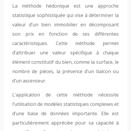
La méthode hédonique est une approche
statistique sophistiquée qui vise à déterminer la
valeur d’un bien immobilier en décomposant
son prix en fonction de ses différentes
caractéristiques. Cette méthode permet
d’attribuer une valeur spécifique à chaque
élément constitutif du bien, comme la surface, le
nombre de pièces, la présence d’un balcon ou
d’un ascenseur.
L’application de cette méthode nécessite
l’utilisation de modèles statistiques complexes et
d’une base de données importante. Elle est
particulièrement appréciée pour sa capacité à