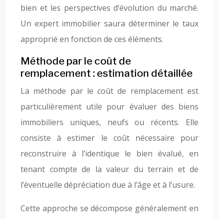
bien et les perspectives d’évolution du marché.
Un expert immobilier saura déterminer le taux
approprié en fonction de ces éléments.
Méthode par le coût de
remplacement : estimation détaillée
La méthode par le coût de remplacement est
particulièrement utile pour évaluer des biens
immobiliers uniques, neufs ou récents. Elle
consiste à estimer le coût nécessaire pour
reconstruire à l’identique le bien évalué, en
tenant compte de la valeur du terrain et de
l’éventuelle dépréciation due à l’âge et à l’usure.
Cette approche se décompose généralement en