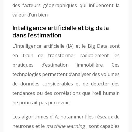
des facteurs géographiques qui influencent la
valeur d’un bien.
Intelligence artificielle et big data
dans l’estimation
L’intelligence artificielle (IA) et le Big Data sont
en train de transformer radicalement les
pratiques d’estimation immobilière. Ces
technologies permettent d’analyser des volumes
de données considérables et de détecter des
tendances ou des corrélations que l’œil humain
ne pourrait pas percevoir.
Les algorithmes d’IA, notamment les réseaux de
neurones et le
machine learning
, sont capables