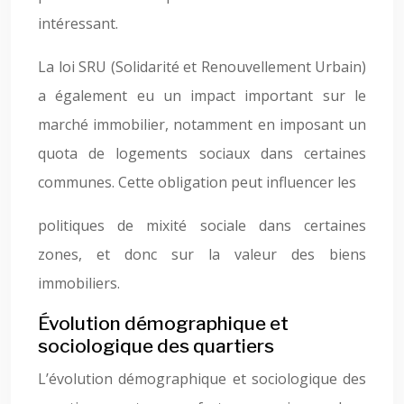
intéressant.
La loi SRU (Solidarité et Renouvellement Urbain)
a également eu un impact important sur le
marché immobilier, notamment en imposant un
quota de logements sociaux dans certaines
communes. Cette obligation peut influencer les
politiques de mixité sociale dans certaines
zones, et donc sur la valeur des biens
immobiliers.
Évolution démographique et
sociologique des quartiers
L’évolution démographique et sociologique des