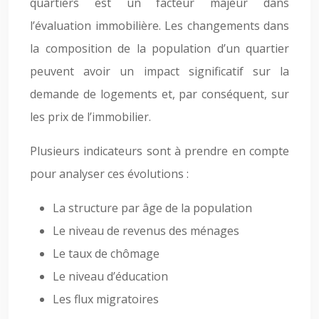
quartiers est un facteur majeur dans
l’évaluation immobilière. Les changements dans
la composition de la population d’un quartier
peuvent avoir un impact significatif sur la
demande de logements et, par conséquent, sur
les prix de l’immobilier.
Plusieurs indicateurs sont à prendre en compte
pour analyser ces évolutions :
La structure par âge de la population
Le niveau de revenus des ménages
Le taux de chômage
Le niveau d’éducation
Les flux migratoires