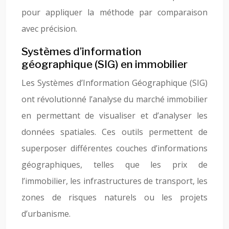
pour appliquer la méthode par comparaison
avec précision.
Systèmes d’information
géographique (SIG) en immobilier
Les Systèmes d’Information Géographique (SIG)
ont révolutionné l’analyse du marché immobilier
en permettant de visualiser et d’analyser les
données spatiales. Ces outils permettent de
superposer différentes couches d’informations
géographiques, telles que les prix de
l’immobilier, les infrastructures de transport, les
zones de risques naturels ou les projets
d’urbanisme.