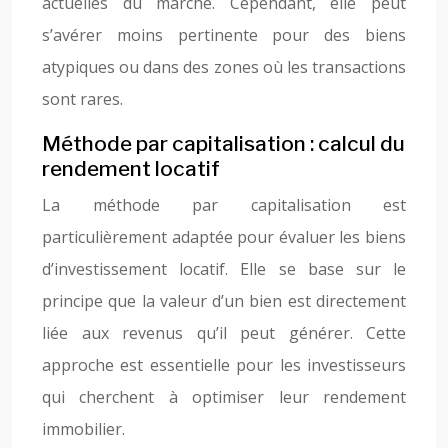
actuelles du marché. Cependant, elle peut
s’avérer moins pertinente pour des biens
atypiques ou dans des zones où les transactions
sont rares.
Méthode par capitalisation : calcul du
rendement locatif
La méthode par capitalisation est
particulièrement adaptée pour évaluer les biens
d’investissement locatif. Elle se base sur le
principe que la valeur d’un bien est directement
liée aux revenus qu’il peut générer. Cette
approche est essentielle pour les investisseurs
qui cherchent à optimiser leur rendement
immobilier.