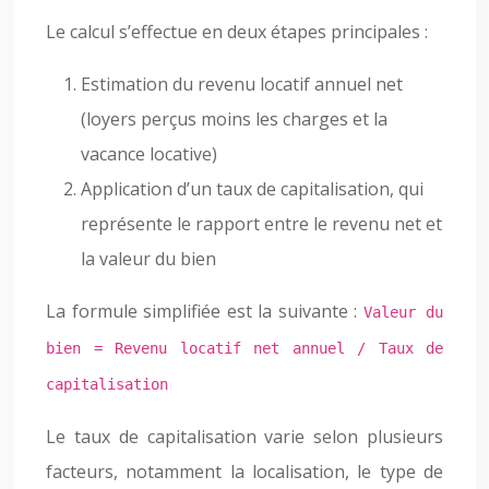
Le calcul s’effectue en deux étapes principales :
Estimation du revenu locatif annuel net
(loyers perçus moins les charges et la
vacance locative)
Application d’un taux de capitalisation, qui
représente le rapport entre le revenu net et
la valeur du bien
La formule simplifiée est la suivante :
Valeur du
bien = Revenu locatif net annuel / Taux de
capitalisation
Le taux de capitalisation varie selon plusieurs
facteurs, notamment la localisation, le type de