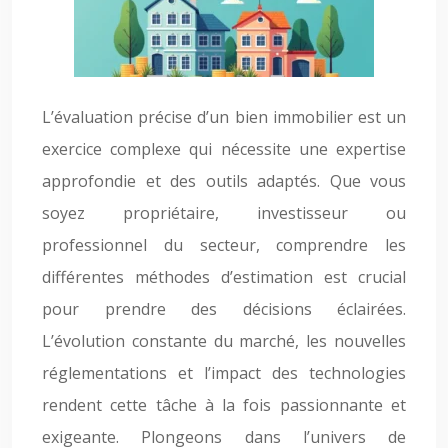
L’évaluation précise d’un bien immobilier est un
exercice complexe qui nécessite une expertise
approfondie et des outils adaptés. Que vous
soyez propriétaire, investisseur ou
professionnel du secteur, comprendre les
différentes méthodes d’estimation est crucial
pour prendre des décisions éclairées.
L’évolution constante du marché, les nouvelles
réglementations et l’impact des technologies
rendent cette tâche à la fois passionnante et
exigeante. Plongeons dans l’univers de