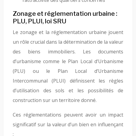
l’attractivité des quartiers concernés
Zonage et réglementation urbaine :
PLU, PLUI, loi SRU
Le zonage et la réglementation urbaine jouent
un rôle crucial dans la détermination de la valeur
des biens immobiliers. Les documents
d’urbanisme comme le Plan Local d’Urbanisme
(PLU) ou le Plan Local d’Urbanisme
Intercommunal (PLUI) définissent les règles
d’utilisation des sols et les possibilités de
construction sur un territoire donné.
Ces réglementations peuvent avoir un impact
significatif sur la valeur d’un bien en influençant
: