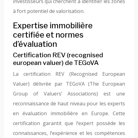
investisseurs qui cherchent à identifier les zones
à fort potentiel de valorisation.
Expertise immobilière
certifiée et normes
d’évaluation
Certification REV (recognised
european valuer) de TEGoVA
La certification REV (Recognised European
Valuer) délivrée par TEGoVA (The European
Group of Valuers’ Associations) est une
reconnaissance de haut niveau pour les experts
en évaluation immobilière en Europe. Cette
certification garantit que l’expert possède les
connaissances, l’expérience et les compétences