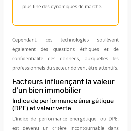
plus fine des dynamiques de marché.
Cependant, ces technologies soulèvent
également des questions éthiques et de
confidentialité des données, auxquelles les
professionnels du secteur doivent être attentifs.
Facteurs influençant la valeur
d’un bien immobilier
Indice de performance énergétique
(DPE) et valeur verte
L’indice de performance énergétique, ou DPE,
est devenu un critère incontournable dans