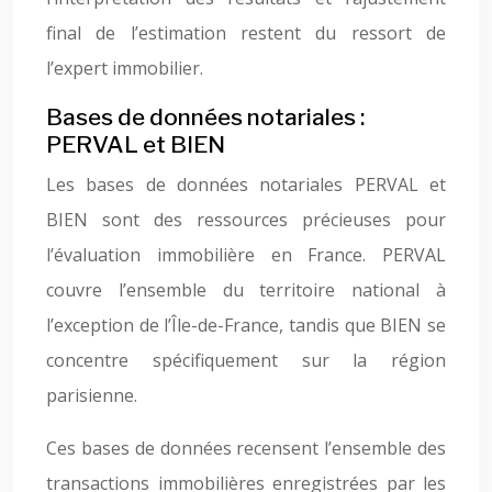
final de l’estimation restent du ressort de
l’expert immobilier.
Bases de données notariales :
PERVAL et BIEN
Les bases de données notariales PERVAL et
BIEN sont des ressources précieuses pour
l’évaluation immobilière en France. PERVAL
couvre l’ensemble du territoire national à
l’exception de l’Île-de-France, tandis que BIEN se
concentre spécifiquement sur la région
parisienne.
Ces bases de données recensent l’ensemble des
transactions immobilières enregistrées par les