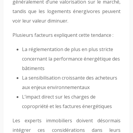
généralement d’une valorisation sur le marché,
tandis que les logements énergivores peuvent
voir leur valeur diminuer.
Plusieurs facteurs expliquent cette tendance :
La réglementation de plus en plus stricte
concernant la performance énergétique des
bâtiments
La sensibilisation croissante des acheteurs
aux enjeux environnementaux
L’impact direct sur les charges de
copropriété et les factures énergétiques
Les experts immobiliers doivent désormais
intégrer ces considérations dans leurs