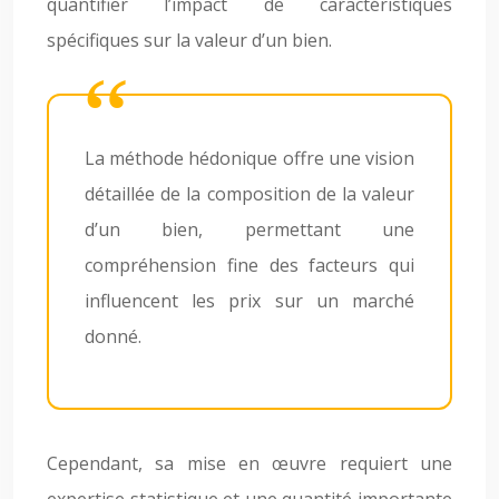
quantifier l’impact de caractéristiques
spécifiques sur la valeur d’un bien.
La méthode hédonique offre une vision
détaillée de la composition de la valeur
d’un bien, permettant une
compréhension fine des facteurs qui
influencent les prix sur un marché
donné.
Cependant, sa mise en œuvre requiert une