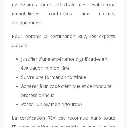
nécessaires pour effectuer des évaluations
immobilières conformes aux normes
européennes.
Pour obtenir la certification REV, les experts
doivent :
Justifier d’une expérience significative en
évaluation immobilière
Suivre une formation continue
Adhérer à un code d’éthique et de conduite
professionnelle
Passer un examen rigoureux
La certification REV est reconnue dans toute