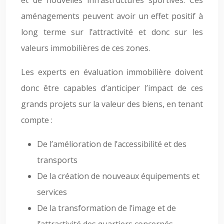
et de nouvelles infrastructures sportives. Ces
aménagements peuvent avoir un effet positif à
long terme sur l’attractivité et donc sur les
valeurs immobilières de ces zones.
Les experts en évaluation immobilière doivent
donc être capables d’anticiper l’impact de ces
grands projets sur la valeur des biens, en tenant
compte :
De l’amélioration de l’accessibilité et des
transports
De la création de nouveaux équipements et
services
De la transformation de l’image et de