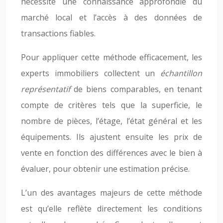
nécessite une connaissance approfondie du
marché local et l’accès à des données de
transactions fiables.
Pour appliquer cette méthode efficacement, les
experts immobiliers collectent un
échantillon
représentatif
de biens comparables, en tenant
compte de critères tels que la superficie, le
nombre de pièces, l’étage, l’état général et les
équipements. Ils ajustent ensuite les prix de
vente en fonction des différences avec le bien à
évaluer, pour obtenir une estimation précise.
L’un des avantages majeurs de cette méthode
est qu’elle reflète directement les conditions