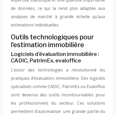
expertise statistique et une quantité importante
de données, ce qui la rend plus adaptée aux
analyses de marché à grande échelle qu’aux
estimations individuelles.
Outils technologiques pour
l’estimation immobilière
Logiciels d’évaluation immobilière :
CADIC, PatrimEx, evaloffice
L’essor des technologies a révolutionné les
pratiques d’évaluation immobilière. Des logiciels
spécialisés comme CADIC, PatrimEx ou Evaloffice
sont devenus des outils incontournables pour
les professionnels du secteur. Ces solutions
permettent d’automatiser une grande partie du