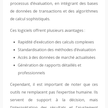
processus d’évaluation, en intégrant des bases
de données de transactions et des algorithmes
de calcul sophistiqués.
Ces logiciels offrent plusieurs avantages :
Rapidité d’exécution des calculs complexes
Standardisation des méthodes d’évaluation
Accès à des données de marché actualisées
Génération de rapports détaillés et
professionnels
Cependant, il est important de noter que ces
outils ne remplacent pas l’expertise humaine. Ils
servent de support à la décision, mais
l’interprétation des résultats et l’ajustement