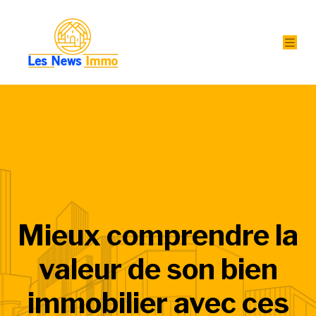
Mieux comprendre la
valeur de son bien
immobilier avec ces