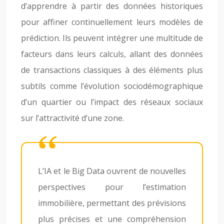
d’apprendre à partir des données historiques
pour affiner continuellement leurs modèles de
prédiction. Ils peuvent intégrer une multitude de
facteurs dans leurs calculs, allant des données
de transactions classiques à des éléments plus
subtils comme l’évolution sociodémographique
d’un quartier ou l’impact des réseaux sociaux
sur l’attractivité d’une zone.
L’IA et le Big Data ouvrent de nouvelles
perspectives pour l’estimation
immobilière, permettant des prévisions
plus précises et une compréhension