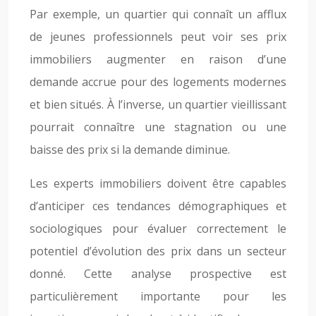
Par exemple, un quartier qui connaît un afflux
de jeunes professionnels peut voir ses prix
immobiliers augmenter en raison d’une
demande accrue pour des logements modernes
et bien situés. À l’inverse, un quartier vieillissant
pourrait connaître une stagnation ou une
baisse des prix si la demande diminue.
Les experts immobiliers doivent être capables
d’anticiper ces tendances démographiques et
sociologiques pour évaluer correctement le
potentiel d’évolution des prix dans un secteur
donné. Cette analyse prospective est
particulièrement importante pour les