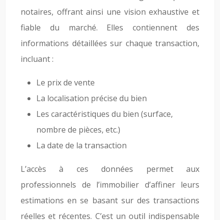
notaires, offrant ainsi une vision exhaustive et
fiable du marché. Elles contiennent des
informations détaillées sur chaque transaction,
incluant :
Le prix de vente
La localisation précise du bien
Les caractéristiques du bien (surface,
nombre de pièces, etc.)
La date de la transaction
L’accès à ces données permet aux
professionnels de l’immobilier d’affiner leurs
estimations en se basant sur des transactions
réelles et récentes. C’est un outil indispensable