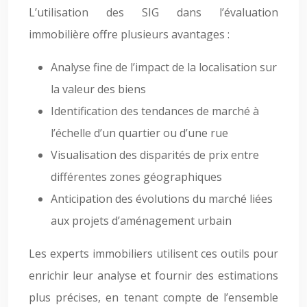
L’utilisation des SIG dans l’évaluation
immobilière offre plusieurs avantages :
Analyse fine de l’impact de la localisation sur
la valeur des biens
Identification des tendances de marché à
l’échelle d’un quartier ou d’une rue
Visualisation des disparités de prix entre
différentes zones géographiques
Anticipation des évolutions du marché liées
aux projets d’aménagement urbain
Les experts immobiliers utilisent ces outils pour
enrichir leur analyse et fournir des estimations
plus précises, en tenant compte de l’ensemble