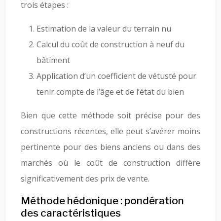
trois étapes :
Estimation de la valeur du terrain nu
Calcul du coût de construction à neuf du
bâtiment
Application d’un coefficient de vétusté pour
tenir compte de l’âge et de l’état du bien
Bien que cette méthode soit précise pour des
constructions récentes, elle peut s’avérer moins
pertinente pour des biens anciens ou dans des
marchés où le coût de construction diffère
significativement des prix de vente.
Méthode hédonique : pondération
des caractéristiques