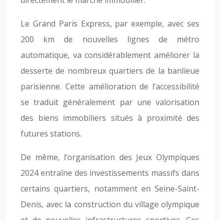
directement le marché immobilier.
Le Grand Paris Express, par exemple, avec ses
200 km de nouvelles lignes de métro
automatique, va considérablement améliorer la
desserte de nombreux quartiers de la banlieue
parisienne. Cette amélioration de l’accessibilité
se traduit généralement par une valorisation
des biens immobiliers situés à proximité des
futures stations.
De même, l’organisation des Jeux Olympiques
2024 entraîne des investissements massifs dans
certains quartiers, notamment en Seine-Saint-
Denis, avec la construction du village olympique