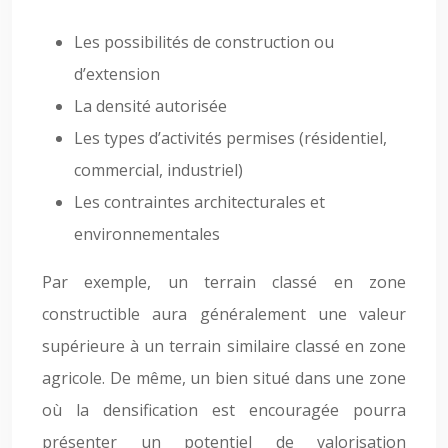
Les possibilités de construction ou
d’extension
La densité autorisée
Les types d’activités permises (résidentiel,
commercial, industriel)
Les contraintes architecturales et
environnementales
Par exemple, un terrain classé en zone
constructible aura généralement une valeur
supérieure à un terrain similaire classé en zone
agricole. De même, un bien situé dans une zone
où la densification est encouragée pourra
présenter un potentiel de valorisation