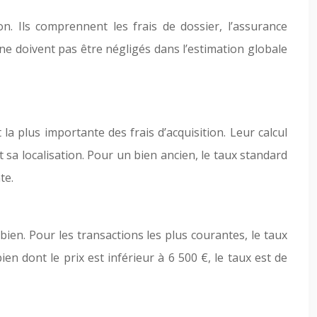
ion. Ils comprennent les frais de dossier, l’assurance
ne doivent pas être négligés dans l’estimation globale
la plus importante des frais d’acquisition. Leur calcul
 sa localisation. Pour un bien ancien, le taux standard
te.
bien. Pour les transactions les plus courantes, le taux
ien dont le prix est inférieur à 6 500 €, le taux est de