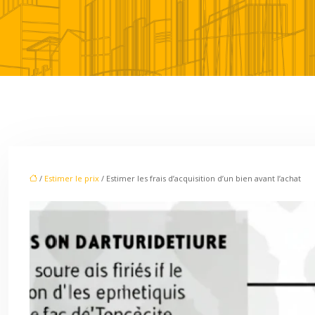
/
Estimer le prix
/ Estimer les frais d’acquisition d’un bien avant l’achat