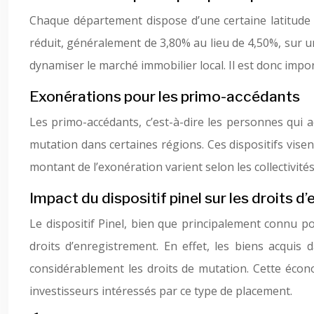
Chaque département dispose d’une certaine latitude 
réduit, généralement de 3,80% au lieu de 4,50%, sur u
dynamiser le marché immobilier local. Il est donc impor
Exonérations pour les primo-accédants
Les primo-accédants, c’est-à-dire les personnes qui a
mutation dans certaines régions. Ces dispositifs visent
montant de l’exonération varient selon les collectivit
Impact du dispositif pinel sur les droits 
Le dispositif Pinel, bien que principalement connu p
droits d’enregistrement. En effet, les biens acquis
considérablement les droits de mutation. Cette économ
investisseurs intéressés par ce type de placement.