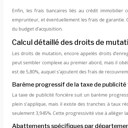
Enfin, les frais bancaires liés au crédit immobilier 
emprunteur, et éventuellement les frais de garantie. 
du budget d’acquisition.
Calcul détaillé des droits de mutat
Les droits de mutation, encore appelés droits d’enregi
peut sembler complexe au premier abord, mais il obéit 
est de 5,80%, auquel s’ajoutent des frais de recouvrem
Barème progressif de la taxe de publicité
La taxe de publicité foncière suit un barème progressi
plein s’applique, mais il existe des tranches à taux ré
seulement 3,945%. Cette progressivité vise à alléger la
Abattements spécifiques par départeme