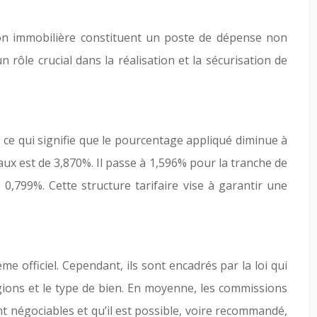
ion immobilière constituent un poste de dépense non
 rôle crucial dans la réalisation et la sécurisation de
e, ce qui signifie que le pourcentage appliqué diminue à
aux est de 3,870%. Il passe à 1,596% pour la tranche de
0,799%. Cette structure tarifaire vise à garantir une
 officiel. Cependant, ils sont encadrés par la loi qui
ions et le type de bien. En moyenne, les commissions
nt négociables et qu’il est possible, voire recommandé,