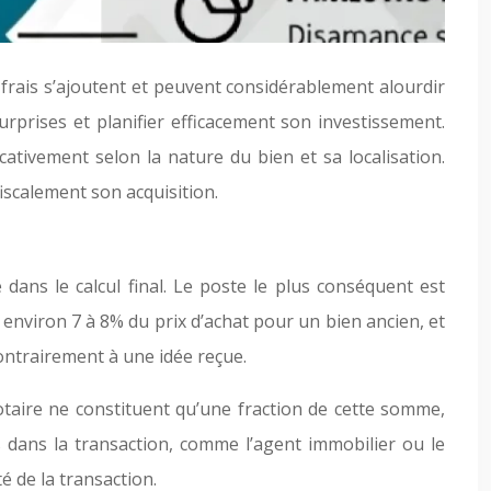
 frais s’ajoutent et peuvent considérablement alourdir
urprises et planifier efficacement son investissement.
cativement selon la nature du bien et sa localisation.
scalement son acquisition.
dans le calcul final. Le poste le plus conséquent est
environ 7 à 8% du prix d’achat pour un bien ancien, et
contrairement à une idée reçue.
 notaire ne constituent qu’une fraction de cette somme,
 dans la transaction, comme l’agent immobilier ou le
é de la transaction.