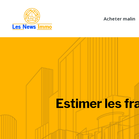
Acheter malin
Estimer les fra