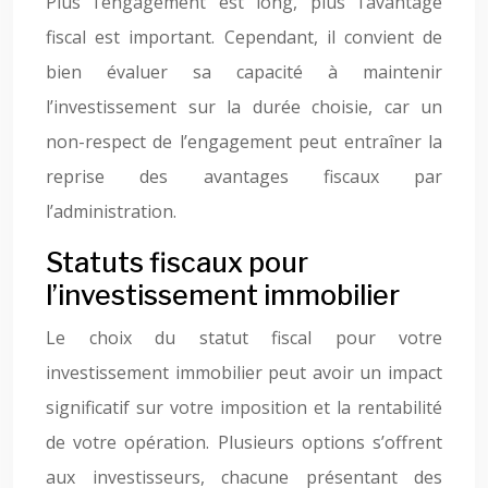
Plus l’engagement est long, plus l’avantage
fiscal est important. Cependant, il convient de
bien évaluer sa capacité à maintenir
l’investissement sur la durée choisie, car un
non-respect de l’engagement peut entraîner la
reprise des avantages fiscaux par
l’administration.
Statuts fiscaux pour
l’investissement immobilier
Le choix du statut fiscal pour votre
investissement immobilier peut avoir un impact
significatif sur votre imposition et la rentabilité
de votre opération. Plusieurs options s’offrent
aux investisseurs, chacune présentant des