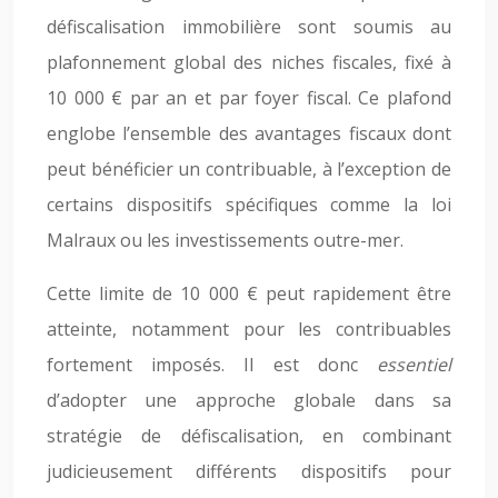
défiscalisation immobilière sont soumis au
plafonnement global des niches fiscales, fixé à
10 000 € par an et par foyer fiscal. Ce plafond
englobe l’ensemble des avantages fiscaux dont
peut bénéficier un contribuable, à l’exception de
certains dispositifs spécifiques comme la loi
Malraux ou les investissements outre-mer.
Cette limite de 10 000 € peut rapidement être
atteinte, notamment pour les contribuables
fortement imposés. Il est donc
essentiel
d’adopter une approche globale dans sa
stratégie de défiscalisation, en combinant
judicieusement différents dispositifs pour