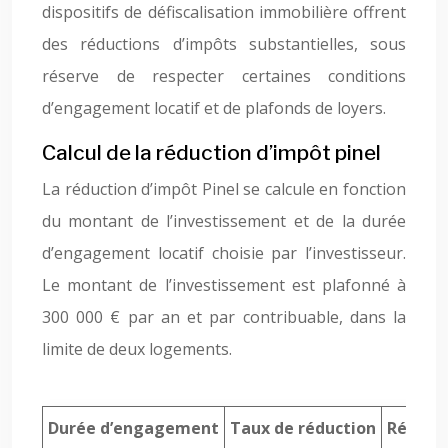
dispositifs de défiscalisation immobilière offrent
des réductions d’impôts substantielles, sous
réserve de respecter certaines conditions
d’engagement locatif et de plafonds de loyers.
Calcul de la réduction d’impôt pinel
La réduction d’impôt Pinel se calcule en fonction
du montant de l’investissement et de la durée
d’engagement locatif choisie par l’investisseur.
Le montant de l’investissement est plafonné à
300 000 € par an et par contribuable, dans la
limite de deux logements.
Durée d’engagement
Taux de réduction
Réduct