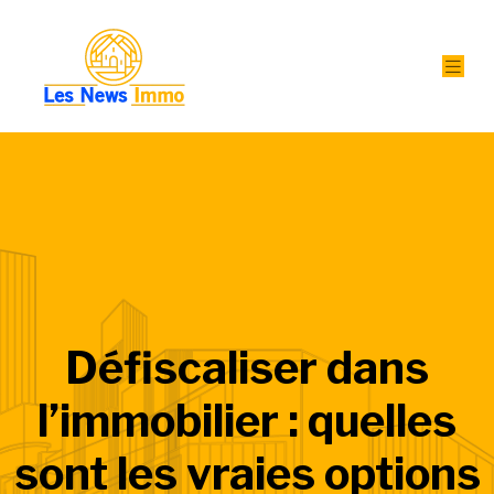
Défiscaliser dans
l’immobilier : quelles
sont les vraies options