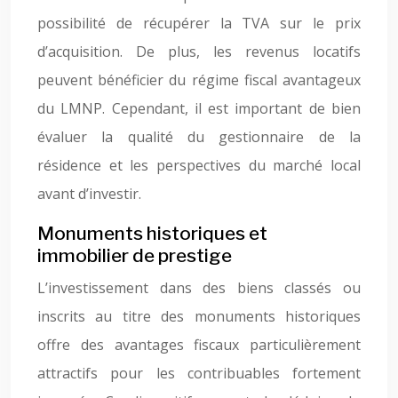
possibilité de récupérer la TVA sur le prix
d’acquisition. De plus, les revenus locatifs
peuvent bénéficier du régime fiscal avantageux
du LMNP. Cependant, il est important de bien
évaluer la qualité du gestionnaire de la
résidence et les perspectives du marché local
avant d’investir.
Monuments historiques et
immobilier de prestige
L’investissement dans des biens classés ou
inscrits au titre des monuments historiques
offre des avantages fiscaux particulièrement
attractifs pour les contribuables fortement