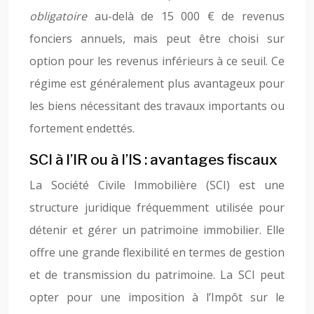
obligatoire
au-delà de 15 000 € de revenus
fonciers annuels, mais peut être choisi sur
option pour les revenus inférieurs à ce seuil. Ce
régime est généralement plus avantageux pour
les biens nécessitant des travaux importants ou
fortement endettés.
SCI à l’IR ou à l’IS : avantages fiscaux
La Société Civile Immobilière (SCI) est une
structure juridique fréquemment utilisée pour
détenir et gérer un patrimoine immobilier. Elle
offre une grande flexibilité en termes de gestion
et de transmission du patrimoine. La SCI peut
opter pour une imposition à l’Impôt sur le