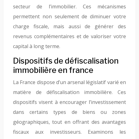
secteur de l’immobilier. Ces mécanismes
permettent non seulement de diminuer votre
charge fiscale, mais aussi de générer des
revenus complémentaires et de valoriser votre
capital à long terme.
Dispositifs de défiscalisation
immobilière en france
La France dispose d’un arsenal législatif varié en
matière de défiscalisation immobilière. Ces
dispositifs visent à encourager l’investissement
dans certains types de biens ou zones
géographiques, tout en offrant des avantages
fiscaux aux investisseurs. Examinons les