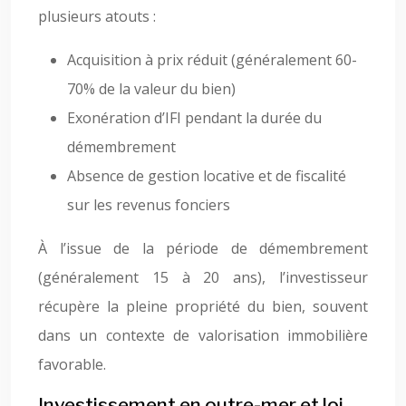
plusieurs atouts :
Acquisition à prix réduit (généralement 60-
70% de la valeur du bien)
Exonération d’IFI pendant la durée du
démembrement
Absence de gestion locative et de fiscalité
sur les revenus fonciers
À l’issue de la période de démembrement
(généralement 15 à 20 ans), l’investisseur
récupère la pleine propriété du bien, souvent
dans un contexte de valorisation immobilière
favorable.
Investissement en outre-mer et loi