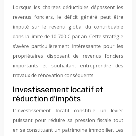
Lorsque les charges déductibles dépassent les
revenus fonciers, le déficit généré peut être
imputé sur le revenu global du contribuable
dans la limite de 10 700 € par an. Cette stratégie
s’avère particulièrement intéressante pour les
propriétaires disposant de revenus fonciers
importants et souhaitant entreprendre des
travaux de rénovation conséquents.
Investissement locatif et
réduction d’impôts
L’investissement locatif constitue un levier
puissant pour réduire sa pression fiscale tout
en se constituant un patrimoine immobilier. Les