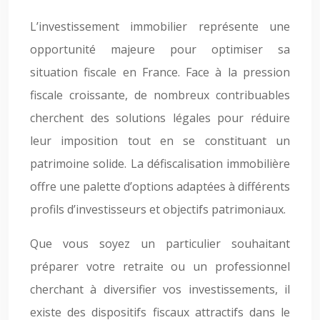
L’investissement immobilier représente une
opportunité majeure pour optimiser sa
situation fiscale en France. Face à la pression
fiscale croissante, de nombreux contribuables
cherchent des solutions légales pour réduire
leur imposition tout en se constituant un
patrimoine solide. La défiscalisation immobilière
offre une palette d’options adaptées à différents
profils d’investisseurs et objectifs patrimoniaux.
Que vous soyez un particulier souhaitant
préparer votre retraite ou un professionnel
cherchant à diversifier vos investissements, il
existe des dispositifs fiscaux attractifs dans le