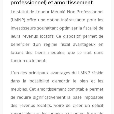
professionnel) et amortissement
Le statut de Loueur Meublé Non Professionnel
(LMNP) offre une option intéressante pour les
investisseurs souhaitant optimiser la fiscalité de
leurs revenus locatifs. Ce dispositif permet de
bénéficier d’un régime fiscal avantageux en
louant des biens meublés, que ce soit dans
l’ancien ou le neuf.
L’un des principaux avantages du LMNP réside
dans la possibilité d’amortir le bien et les
meubles. Cet amortissement comptable permet
de réduire significativement la base imposable
des revenus locatifs, voire de créer un déficit
reportable sur les années suivantes. Pour de