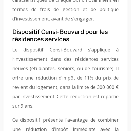
caractéristiques de chaque SCPI, notamment en
termes de frais de gestion et de politique
d’investissement, avant de s’engager.
Dispositif Censi-Bouvard pour les
résidences services
Le dispositif Censi-Bouvard s’applique à
l’investissement dans des résidences services
neuves (étudiantes, seniors, ou de tourisme). Il
offre une réduction d’impôt de 11% du prix de
revient du logement, dans la limite de 300 000 €
par investissement. Cette réduction est répartie
sur 9 ans.
Ce dispositif présente l’avantage de combiner
une réduction d’impôt immédiate avec la