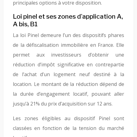
principales options à votre disposition.
Loi pinel et ses zones d’application A,
A bis, B1
La loi Pinel demeure l’un des dispositifs phares
de la défiscalisation immobilière en France. Elle
permet aux investisseurs d’obtenir une
réduction d’impôt significative en contrepartie
de l’achat d’un logement neuf destiné à la
location. Le montant de la réduction dépend de
la durée d’engagement locatif, pouvant aller
jusqu’à 21% du prix d’acquisition sur 12 ans.
Les zones éligibles au dispositif Pinel sont
classées en fonction de la tension du marché