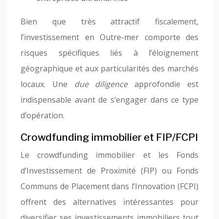
Bien que très attractif fiscalement,
l’investissement en Outre-mer comporte des
risques spécifiques liés à l’éloignement
géographique et aux particularités des marchés
locaux. Une
due diligence
approfondie est
indispensable avant de s’engager dans ce type
d’opération.
Crowdfunding immobilier et FIP/FCPI
Le crowdfunding immobilier et les Fonds
d’Investissement de Proximité (FIP) ou Fonds
Communs de Placement dans l’Innovation (FCPI)
offrent des alternatives intéressantes pour
diversifier ses investissements immobiliers tout