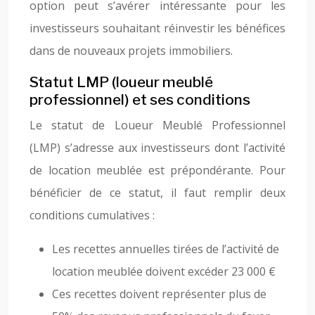
option peut s’avérer intéressante pour les
investisseurs souhaitant réinvestir les bénéfices
dans de nouveaux projets immobiliers.
Statut LMP (loueur meublé
professionnel) et ses conditions
Le statut de Loueur Meublé Professionnel
(LMP) s’adresse aux investisseurs dont l’activité
de location meublée est prépondérante. Pour
bénéficier de ce statut, il faut remplir deux
conditions cumulatives :
Les recettes annuelles tirées de l’activité de
location meublée doivent excéder 23 000 €
Ces recettes doivent représenter plus de