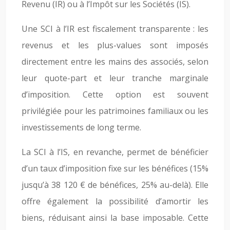
Revenu (IR) ou à l’Impôt sur les Sociétés (IS).
Une SCI à l’IR est fiscalement transparente : les
revenus et les plus-values sont imposés
directement entre les mains des associés, selon
leur quote-part et leur tranche marginale
d’imposition. Cette option est souvent
privilégiée pour les patrimoines familiaux ou les
investissements de long terme.
La SCI à l’IS, en revanche, permet de bénéficier
d’un taux d’imposition fixe sur les bénéfices (15%
jusqu’à 38 120 € de bénéfices, 25% au-delà). Elle
offre également la possibilité d’amortir les
biens, réduisant ainsi la base imposable. Cette