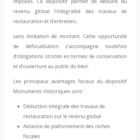
imposés. Ce dispositif permet de déduire du
revenu global l’intégralité des travaux de
restauration et d’entretien,
sans limitation de montant. Cette opportunité
de défiscalisation s’accompagne toutefois
d’obligations strictes en termes de conservation
et d’ouverture au public du bien.
Les principaux avantages fiscaux du dispositif
Monuments Historiques sont :
Déduction intégrale des travaux de
restauration sur le revenu global
Absence de plafonnement des niches
fiscales