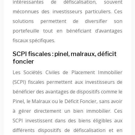
intéressantes de défiscalisation, souvent
méconnues des investisseurs particuliers. Ces
solutions permettent de diversifier son
portefeuille tout en bénéficiant d’avantages
fiscaux spécifiques.
SCPI fiscales : pinel, malraux, déficit
foncier
Les Sociétés Civiles de Placement Immobilier
(SCPI) fiscales permettent aux investisseurs de
bénéficier des avantages de dispositifs comme le
Pinel, le Malraux ou le Déficit Foncier, sans avoir
à gérer directement un bien immobilier. Ces
SCPI investissent dans des biens éligibles aux
différents dispositifs de défiscalisation et en