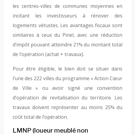
les centres-villes de communes moyennes en
incitant les investisseurs à rénover des
logements vétustes. Les avantages fiscaux sont
similaires à ceux du Pinel, avec une réduction
d’impôt pouvant atteindre 21% du montant total
de l’opération (achat + travaux).
Pour être éligible, le bien doit se situer dans
l’une des 222 villes du programme « Action Cœur
de Ville » ou avoir signé une convention
d’opération de revitalisation du territoire. Les
travaux doivent représenter au moins 25% du
coût total de l’opération.
LMNP (loueur meublé non