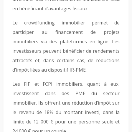
en bénéficiant d’avantages fiscaux.
Le crowdfunding immobilier permet de
participer au financement de projets
immobiliers via des plateformes en ligne. Les
investisseurs peuvent bénéficier de rendements
attractifs et, dans certains cas, de réductions
d’impôt liées au dispositif IR-PME.
Les FIP et FCPI immobiliers, quant à eux,
investissent dans des PME du secteur
immobilier. Ils offrent une réduction d’impôt sur
le revenu de 18% du montant investi, dans la
limite de 12 000 € pour une personne seule et
24 000 € pour un couple.