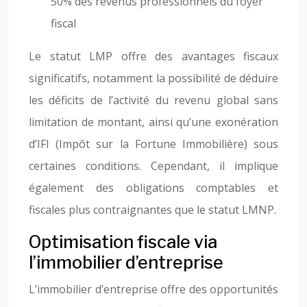
50% des revenus professionnels du foyer
fiscal
Le statut LMP offre des avantages fiscaux
significatifs, notamment la possibilité de déduire
les déficits de l’activité du revenu global sans
limitation de montant, ainsi qu’une exonération
d’IFI (Impôt sur la Fortune Immobilière) sous
certaines conditions. Cependant, il implique
également des obligations comptables et
fiscales plus contraignantes que le statut LMNP.
Optimisation fiscale via
l’immobilier d’entreprise
L’immobilier d’entreprise offre des opportunités