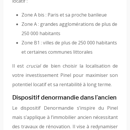
locatif :
Zone A bis : Paris et sa proche banlieue
Zone A : grandes agglomérations de plus de
250 000 habitants
Zone B1 : villes de plus de 250 000 habitants
et certaines communes littorales
Il est
crucial
de bien choisir la localisation de
votre investissement Pinel pour maximiser son
potentiel locatif et sa rentabilité à long terme.
Dispositif denormandie dans l’ancien
Le dispositif Denormandie s’inspire du Pinel
mais s’applique à l’immobilier ancien nécessitant
des travaux de rénovation. Il vise à redynamiser