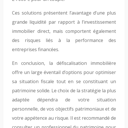
Ces solutions présentent l’avantage d’une plus
grande liquidité par rapport à l’investissement
immobilier direct, mais comportent également
des risques liés à la performance des
entreprises financées.
En conclusion, la défiscalisation immobilière
offre un large éventail d’options pour optimiser
sa situation fiscale tout en se constituant un
patrimoine solide. Le choix de la stratégie la plus
adaptée dépendra de votre situation
personnelle, de vos objectifs patrimoniaux et de
votre appétence au risque. Il est recommandé de
consulter un professionnel du patrimoine pour