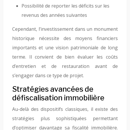
Possibilité de reporter les déficits sur les
revenus des années suivantes
Cependant, l’investissement dans un monument
historique nécessite des moyens financiers
importants et une vision patrimoniale de long
terme. Il convient de bien évaluer les coûts
d’entretien et de restauration avant de
s’engager dans ce type de projet.
Stratégies avancées de
défiscalisation immobilière
Au-delà des dispositifs classiques, il existe des
stratégies plus sophistiquées permettant
d’optimiser davantage sa fiscalité immobilière.