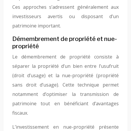
Ces approches s’adressent généralement aux
investisseurs avertis ou disposant d’un
patrimoine important.
Démembrement de propriété et nue-
propriété
Le démembrement de propriété consiste à
séparer la propriété d’un bien entre l’usufruit
(droit d’usage) et la nue-propriété (propriété
sans droit d’usage). Cette technique permet
notamment d’optimiser la transmission de
patrimoine tout en bénéficiant d’avantages
fiscaux.
L’investissement en nue-propriété présente