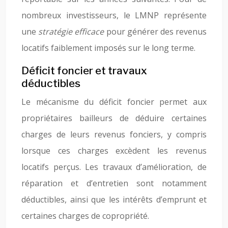
nombreux investisseurs, le LMNP représente
une
stratégie efficace
pour générer des revenus
locatifs faiblement imposés sur le long terme.
Déficit foncier et travaux
déductibles
Le mécanisme du déficit foncier permet aux
propriétaires bailleurs de déduire certaines
charges de leurs revenus fonciers, y compris
lorsque ces charges excèdent les revenus
locatifs perçus. Les travaux d’amélioration, de
réparation et d’entretien sont notamment
déductibles, ainsi que les intérêts d’emprunt et
certaines charges de copropriété.