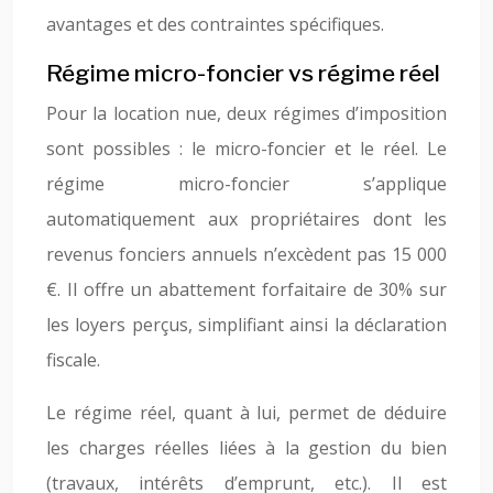
avantages et des contraintes spécifiques.
Régime micro-foncier vs régime réel
Pour la location nue, deux régimes d’imposition
sont possibles : le micro-foncier et le réel. Le
régime micro-foncier s’applique
automatiquement aux propriétaires dont les
revenus fonciers annuels n’excèdent pas 15 000
€. Il offre un abattement forfaitaire de 30% sur
les loyers perçus, simplifiant ainsi la déclaration
fiscale.
Le régime réel, quant à lui, permet de déduire
les charges réelles liées à la gestion du bien
(travaux, intérêts d’emprunt, etc.). Il est