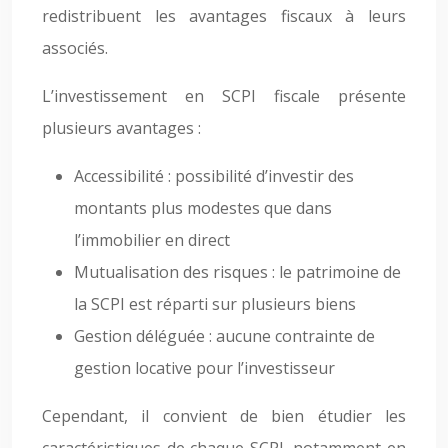
redistribuent les avantages fiscaux à leurs
associés.
L’investissement en SCPI fiscale présente
plusieurs avantages :
Accessibilité : possibilité d’investir des
montants plus modestes que dans
l’immobilier en direct
Mutualisation des risques : le patrimoine de
la SCPI est réparti sur plusieurs biens
Gestion déléguée : aucune contrainte de
gestion locative pour l’investisseur
Cependant, il convient de bien étudier les