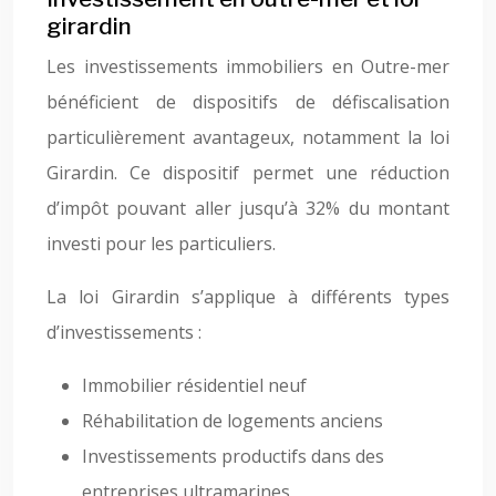
girardin
Les investissements immobiliers en Outre-mer
bénéficient de dispositifs de défiscalisation
particulièrement avantageux, notamment la loi
Girardin. Ce dispositif permet une réduction
d’impôt pouvant aller jusqu’à 32% du montant
investi pour les particuliers.
La loi Girardin s’applique à différents types
d’investissements :
Immobilier résidentiel neuf
Réhabilitation de logements anciens
Investissements productifs dans des
entreprises ultramarines