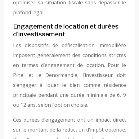
optimiser sa situation fiscale sans dépasser le
plafond légal.
Engagement de location et durées
d’investissement
Les dispositifs de défiscalisation immobilière
imposent généralement des conditions strictes
en termes d’engagement de location. Pour le
Pinel et le Denormandie, l’investisseur doit
s’engager à louer le bien comme résidence
principale pendant une durée minimale de 6, 9
ou 12 ans, selon l’option choisie.
Ces durées d’engagement ont un impact direct
sur le montant de la réduction d’impôt obtenue.