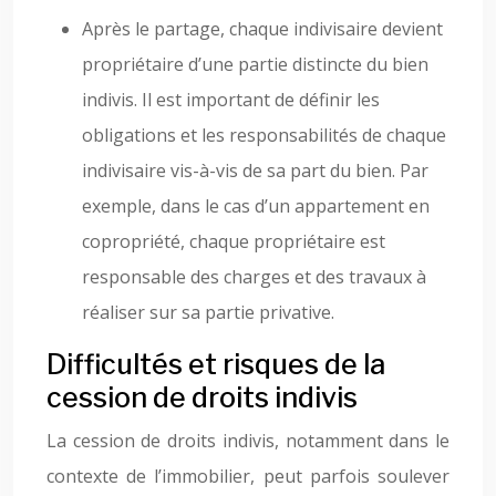
Après le partage, chaque indivisaire devient
propriétaire d’une partie distincte du bien
indivis. Il est important de définir les
obligations et les responsabilités de chaque
indivisaire vis-à-vis de sa part du bien. Par
exemple, dans le cas d’un appartement en
copropriété, chaque propriétaire est
responsable des charges et des travaux à
réaliser sur sa partie privative.
Difficultés et risques de la
cession de droits indivis
La cession de droits indivis, notamment dans le
contexte de l’immobilier, peut parfois soulever