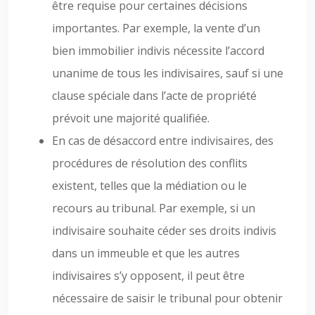
être requise pour certaines décisions
importantes. Par exemple, la vente d’un
bien immobilier indivis nécessite l’accord
unanime de tous les indivisaires, sauf si une
clause spéciale dans l’acte de propriété
prévoit une majorité qualifiée.
En cas de désaccord entre indivisaires, des
procédures de résolution des conflits
existent, telles que la médiation ou le
recours au tribunal. Par exemple, si un
indivisaire souhaite céder ses droits indivis
dans un immeuble et que les autres
indivisaires s’y opposent, il peut être
nécessaire de saisir le tribunal pour obtenir