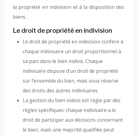
la propriété en indivision et à la disposition des
biens.
Le droit de propriété en indivision
Le droit de propriété en indivision confère à
chaque indivisaire un droit proportionnel à
sa part dans le bien indivis. Chaque
indivisaire dispose d’un droit de propriété
sur l’ensemble du bien, mais sous réserve
des droits des autres indivisaires.
La gestion du bien indivis est régie par des
règles spécifiques: chaque indivisaire a le
droit de participer aux décisions concernant
le bien, mais une majorité qualifiée peut