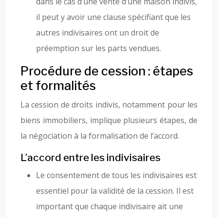
dans le cas d’une vente d’une maison indivis,
il peut y avoir une clause spécifiant que les
autres indivisaires ont un droit de
préemption sur les parts vendues.
Procédure de cession : étapes
et formalités
La cession de droits indivis, notamment pour les
biens immobiliers, implique plusieurs étapes, de
la négociation à la formalisation de l’accord.
L’accord entre les indivisaires
Le consentement de tous les indivisaires est
essentiel pour la validité de la cession. Il est
important que chaque indivisaire ait une