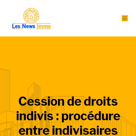
Cession de droits
indivis : procédure
entre indivisaires