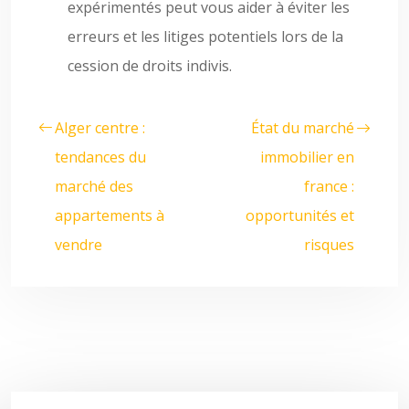
expérimentés peut vous aider à éviter les
erreurs et les litiges potentiels lors de la
cession de droits indivis.
Alger centre :
État du marché
tendances du
immobilier en
marché des
france :
appartements à
opportunités et
vendre
risques