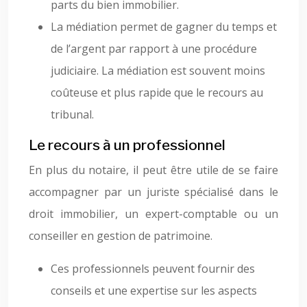
parts du bien immobilier.
La médiation permet de gagner du temps et
de l’argent par rapport à une procédure
judiciaire. La médiation est souvent moins
coûteuse et plus rapide que le recours au
tribunal.
Le recours à un professionnel
En plus du notaire, il peut être utile de se faire
accompagner par un juriste spécialisé dans le
droit immobilier, un expert-comptable ou un
conseiller en gestion de patrimoine.
Ces professionnels peuvent fournir des
conseils et une expertise sur les aspects