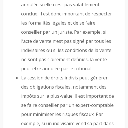
annulée si elle n’est pas valablement
conclue. Il est donc important de respecter
les formalités légales et de se faire
conseiller par un juriste. Par exemple, si
l’acte de vente n’est pas signé par tous les
indivisaires ou si les conditions de la vente
ne sont pas clairement définies, la vente
peut être annulée par le tribunal.
La cession de droits indivis peut générer
des obligations fiscales, notamment des
impôts sur la plus-value. Il est important de
se faire conseiller par un expert-comptable
pour minimiser les risques fiscaux. Par
exemple, si un indivisaire vend sa part dans