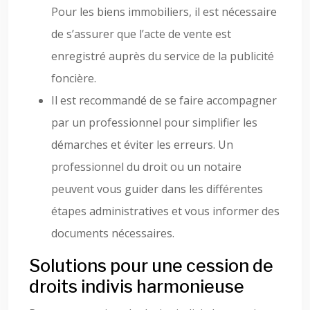
Pour les biens immobiliers, il est nécessaire
de s’assurer que l’acte de vente est
enregistré auprès du service de la publicité
foncière.
Il est recommandé de se faire accompagner
par un professionnel pour simplifier les
démarches et éviter les erreurs. Un
professionnel du droit ou un notaire
peuvent vous guider dans les différentes
étapes administratives et vous informer des
documents nécessaires.
Solutions pour une cession de
droits indivis harmonieuse