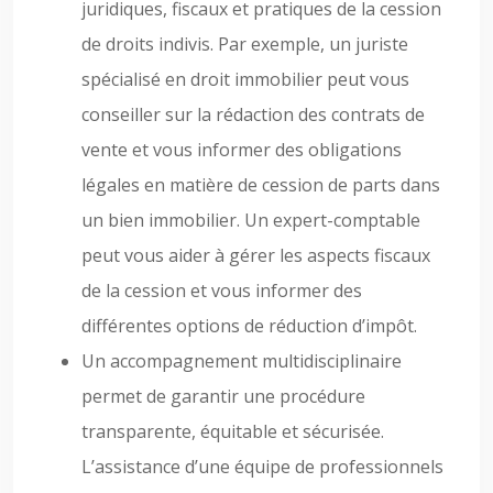
juridiques, fiscaux et pratiques de la cession
de droits indivis. Par exemple, un juriste
spécialisé en droit immobilier peut vous
conseiller sur la rédaction des contrats de
vente et vous informer des obligations
légales en matière de cession de parts dans
un bien immobilier. Un expert-comptable
peut vous aider à gérer les aspects fiscaux
de la cession et vous informer des
différentes options de réduction d’impôt.
Un accompagnement multidisciplinaire
permet de garantir une procédure
transparente, équitable et sécurisée.
L’assistance d’une équipe de professionnels