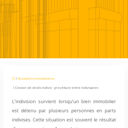
/
Actualités immobilières
/ Cession de droits indivis : procédure entre indivisaires
L’indivision survient lorsqu’un bien immobilier
est détenu par plusieurs personnes en parts
indivises. Cette situation est souvent le résultat