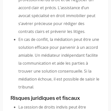
accord clair et précis. L’assistance d’un
avocat spécialisé en droit immobilier peut
s’avérer précieuse pour rédiger des
contrats clairs et prévenir les litiges.
En cas de conflit, la médiation peut être une
solution efficace pour parvenir à un accord
amiable. Un médiateur indépendant facilite
la communication et aide les parties à
trouver une solution consensuelle. Si la
médiation échoue, il est possible de saisir le
tribunal.
Risques juridiques et fiscaux
La cession de droits indivis peut être