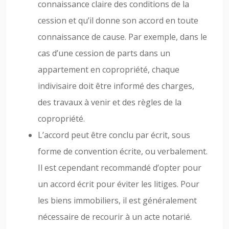
connaissance claire des conditions de la
cession et qu’il donne son accord en toute
connaissance de cause. Par exemple, dans le
cas d’une cession de parts dans un
appartement en copropriété, chaque
indivisaire doit être informé des charges,
des travaux à venir et des règles de la
copropriété.
L’accord peut être conclu par écrit, sous
forme de convention écrite, ou verbalement.
Il est cependant recommandé d’opter pour
un accord écrit pour éviter les litiges. Pour
les biens immobiliers, il est généralement
nécessaire de recourir à un acte notarié.