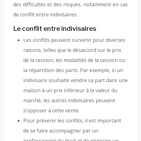
des difficultés et des risques, notamment en cas
de conflit entre indivisaires.
Le conflit entre indivisaires
Les conflits peuvent survenir pour diverses
raisons, telles que le désaccord sur le prix
de la cession, les modalités de la cession ou
la répartition des parts. Par exemple, si un
indivisaire souhaite vendre sa part dans une
maison à un prix inférieur à la valeur du
marché, les autres indivisaires peuvent
s’opposer à cette vente.
Pour prévenir les conflits, il est important
de se faire accompagner par un
professionnel du droit et de négocier un