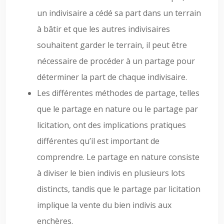
un indivisaire a cédé sa part dans un terrain
à bâtir et que les autres indivisaires
souhaitent garder le terrain, il peut être
nécessaire de procéder à un partage pour
déterminer la part de chaque indivisaire.
Les différentes méthodes de partage, telles
que le partage en nature ou le partage par
licitation, ont des implications pratiques
différentes qu’il est important de
comprendre. Le partage en nature consiste
à diviser le bien indivis en plusieurs lots
distincts, tandis que le partage par licitation
implique la vente du bien indivis aux
enchères.