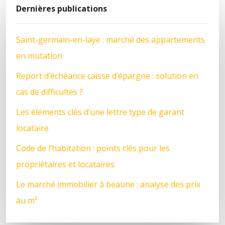
Dernières publications
Saint-germain-en-laye : marché des appartements
en mutation
Report d’échéance caisse d’épargne : solution en
cas de difficultés ?
Les éléments clés d’une lettre type de garant
locataire
Code de l’habitation : points clés pour les
propriétaires et locataires
Le marché immobilier à beaune : analyse des prix
au m²