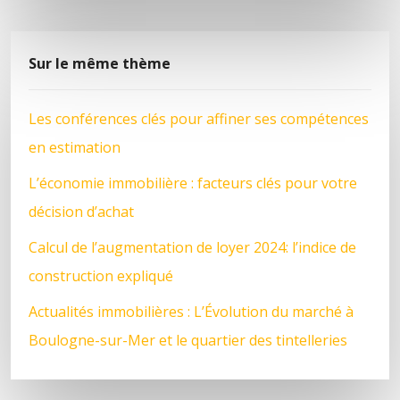
Sur le même thème
Les conférences clés pour affiner ses compétences
en estimation
L’économie immobilière : facteurs clés pour votre
décision d’achat
Calcul de l’augmentation de loyer 2024: l’indice de
construction expliqué
Actualités immobilières : L’Évolution du marché à
Boulogne-sur-Mer et le quartier des tintelleries