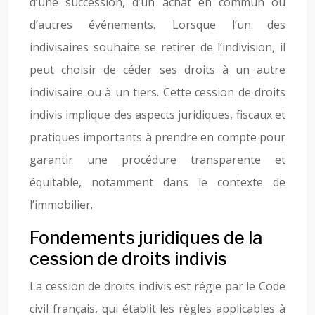
d’une succession, d’un achat en commun ou
d’autres événements. Lorsque l’un des
indivisaires souhaite se retirer de l’indivision, il
peut choisir de céder ses droits à un autre
indivisaire ou à un tiers. Cette cession de droits
indivis implique des aspects juridiques, fiscaux et
pratiques importants à prendre en compte pour
garantir une procédure transparente et
équitable, notamment dans le contexte de
l’immobilier.
Fondements juridiques de la
cession de droits indivis
La cession de droits indivis est régie par le Code
civil français, qui établit les règles applicables à