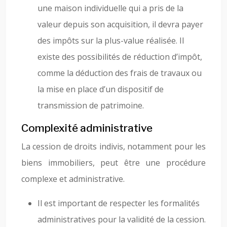
une maison individuelle qui a pris de la
valeur depuis son acquisition, il devra payer
des impôts sur la plus-value réalisée. Il
existe des possibilités de réduction d’impôt,
comme la déduction des frais de travaux ou
la mise en place d’un dispositif de
transmission de patrimoine.
Complexité administrative
La cession de droits indivis, notamment pour les
biens immobiliers, peut être une procédure
complexe et administrative.
Il est important de respecter les formalités
administratives pour la validité de la cession.