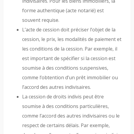
indivisaires. Pour les biens immobiliers, la
forme authentique (acte notarié) est
souvent requise.
L’acte de cession doit préciser l’objet de la
cession, le prix, les modalités de paiement et
les conditions de la cession. Par exemple, il
est important de spécifier si la cession est
soumise à des conditions suspensives,
comme l’obtention d’un prêt immobilier ou
l’accord des autres indivisaires.
La cession de droits indivis peut être
soumise à des conditions particulières,
comme l’accord des autres indivisaires ou le
respect de certains délais. Par exemple,