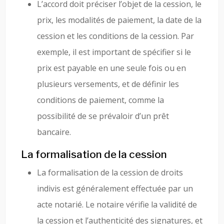
L’accord doit préciser l’objet de la cession, le
prix, les modalités de paiement, la date de la
cession et les conditions de la cession. Par
exemple, il est important de spécifier si le
prix est payable en une seule fois ou en
plusieurs versements, et de définir les
conditions de paiement, comme la
possibilité de se prévaloir d’un prêt
bancaire.
La formalisation de la cession
La formalisation de la cession de droits
indivis est généralement effectuée par un
acte notarié. Le notaire vérifie la validité de
la cession et l’authenticité des signatures, et