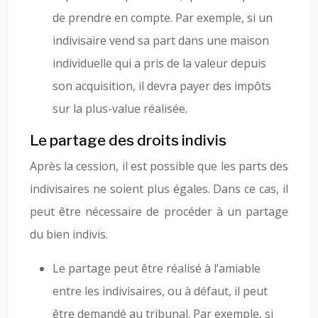
de prendre en compte. Par exemple, si un
indivisaire vend sa part dans une maison
individuelle qui a pris de la valeur depuis
son acquisition, il devra payer des impôts
sur la plus-value réalisée.
Le partage des droits indivis
Après la cession, il est possible que les parts des
indivisaires ne soient plus égales. Dans ce cas, il
peut être nécessaire de procéder à un partage
du bien indivis.
Le partage peut être réalisé à l’amiable
entre les indivisaires, ou à défaut, il peut
être demandé au tribunal. Par exemple, si