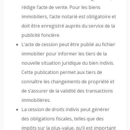
rédige l’acte de vente. Pour les biens
immobiliers, l’acte notarié est obligatoire et
doit être enregistré auprès du service de la
publicité foncière.
L’acte de cession peut être publié au fichier
immobilier pour informer les tiers de la
nouvelle situation juridique du bien indivis.
Cette publication permet aux tiers de
connaître les changements de propriété et
de s’assurer de la validité des transactions
immobilières.
La cession de droits indivis peut générer
des obligations fiscales, telles que des
impôts sur la plus-value, qu’il est important