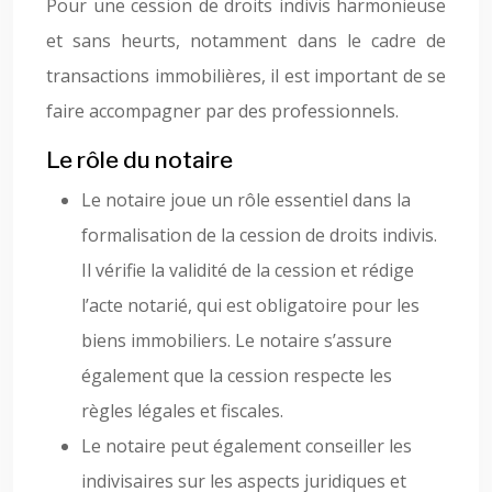
Pour une cession de droits indivis harmonieuse
et sans heurts, notamment dans le cadre de
transactions immobilières, il est important de se
faire accompagner par des professionnels.
Le rôle du notaire
Le notaire joue un rôle essentiel dans la
formalisation de la cession de droits indivis.
Il vérifie la validité de la cession et rédige
l’acte notarié, qui est obligatoire pour les
biens immobiliers. Le notaire s’assure
également que la cession respecte les
règles légales et fiscales.
Le notaire peut également conseiller les
indivisaires sur les aspects juridiques et