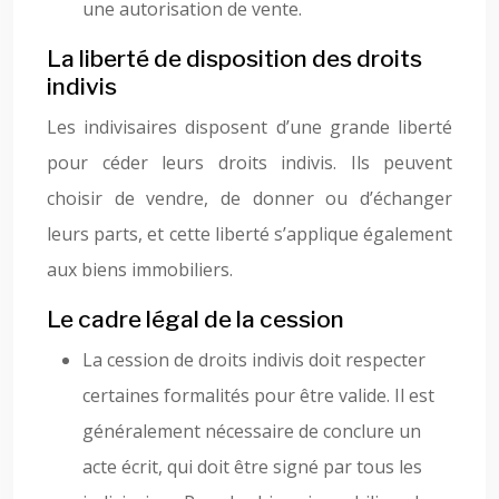
une autorisation de vente.
La liberté de disposition des droits
indivis
Les indivisaires disposent d’une grande liberté
pour céder leurs droits indivis. Ils peuvent
choisir de vendre, de donner ou d’échanger
leurs parts, et cette liberté s’applique également
aux biens immobiliers.
Le cadre légal de la cession
La cession de droits indivis doit respecter
certaines formalités pour être valide. Il est
généralement nécessaire de conclure un
acte écrit, qui doit être signé par tous les