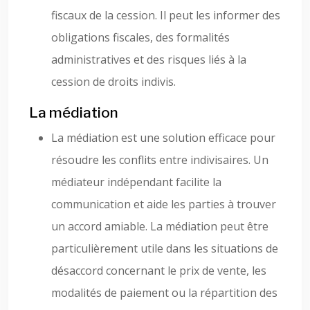
fiscaux de la cession. Il peut les informer des
obligations fiscales, des formalités
administratives et des risques liés à la
cession de droits indivis.
La médiation
La médiation est une solution efficace pour
résoudre les conflits entre indivisaires. Un
médiateur indépendant facilite la
communication et aide les parties à trouver
un accord amiable. La médiation peut être
particulièrement utile dans les situations de
désaccord concernant le prix de vente, les
modalités de paiement ou la répartition des